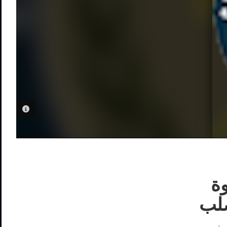
PHOTO INFORMATION
وة
صلب