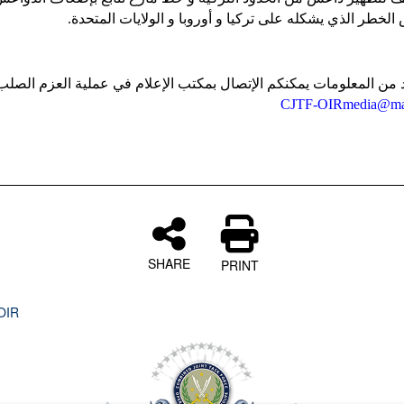
 الخطر الذي يشكله على تركيا و أوروبا و الولايات المتحدة
 من المعلومات يمكنكم الإتصال بمكتب الإعلام في عملية العزم الصل
CJTF-OIRmedia@mai
SHARE
PRINT
OIR